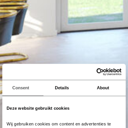
Consent
Details
About
Deze website gebruikt cookies
Wij gebruiken cookies om content en advertenties te 