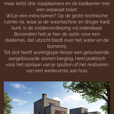
maar liefst drie slaapkamers en de badkamer met
een separaat toilet.
Wil je een extra kamer? Op de grote technische
ruimte na, waar je de wasmachine en droger kwijt
kunt, is de zolderverdieping vrij indeelbaar.
Bovendien heb je hier de optie voor een
dakterras, dat uitzicht biedt over het water en de
bomenrij.
Tot slot heeft woningtype Keizer een geïsoleerde,
aangebouwde stenen berging. Heel praktisch
voor het opslaan van je spullen of het realiseren
van een werkruimte aan huis.