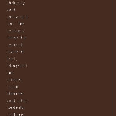
delivery
and
presentat
ion. The
cookies
keep the
correct
state of
font,
blog/pict
ure
sliders,
color
themes
and other
website
settings.