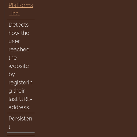
Platforms
, Inc.
Detects
how the
user
reached
the
website
by
registerin
g their
last URL-
address.
Persisten
t