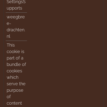
SettingsS
upports
weegbre
e-
drachten.
nl
This
cookie is
part of a
bundle of
cookies
which
serve the
purpose
of
content