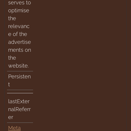
serves to
optimise
the
relevanc
e of the
advertise
ments on
the
website.
Persisten
t
lastExter
nalReferr
er
Meta