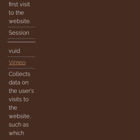
first visit
to the
website.
Session
vuid
Vimeo
Collects
data on
the user's
visits to
the
website,
such as
which