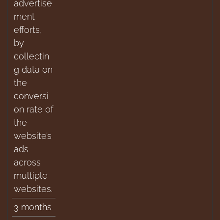
advertise
ment
efforts,
by
collectin
g data on
the
conversi
on rate of
the
website’s
ads
across
multiple
websites.
3 months