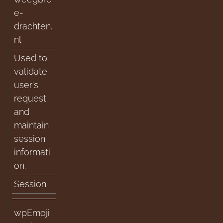
e-
drachten.
nl
Used to
validate
user's
request
and
maintain
session
informati
on.
Session
wpEmoji