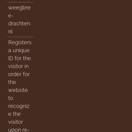
weegbre
e-
drachten.
nl
Registers
a unique
ID for the
visitor in
order for
the
website
to
recogniz
e the
visitor
upon re-