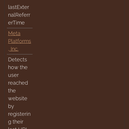
lastExter
nalReferr
erTime
Meta
Platforms
, Inc.
Detects
how the
user
reached
the
website
by
registerin
g their