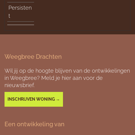
Persisten
t
Weegbree Drachten
Wil jij op de hoogte blijven van de ontwikkelingen
in Weegbree? Meld je hier aan voor de
nieuwsbrief.
INSCHRIJVEN WONING →
Een ontwikkeling van