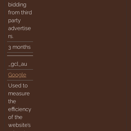
bidding
from third
party
advertise
rs.
3 months
_gcl_au
Google
Used to
measure
the
efficiency
of the
website’s