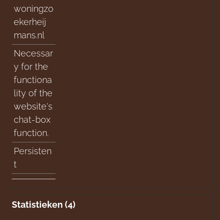
woningzo
ekerheij
mans.nl
Necessar
y for the
functiona
lity of the
website's
chat-box
function.
Persisten
t
Statistieken (4)