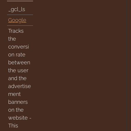
_gcl_ls
Google
Tracks
the
conversi
on rate
between
the user
and the
advertise
ment
banners
on the
website -
This