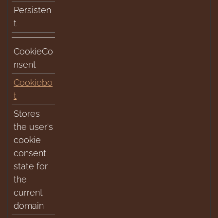
Persisten
t
CookieCo
nsent
Cookiebo
t
Stores
the user's
cookie
consent
state for
the
current
domain