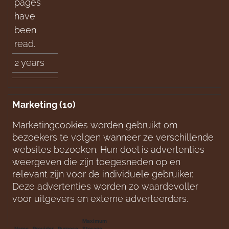
pages
have
been
read.
2 years
Marketing (10)
Marketingcookies worden gebruikt om 
bezoekers te volgen wanneer ze verschillende 
websites bezoeken. Hun doel is advertenties 
weergeven die zijn toegesneden op en 
relevant zijn voor de individuele gebruiker. 
Deze advertenties worden zo waardevoller 
voor uitgevers en externe adverteerders.
Maximum
Name
Provider
Purpose
Storage