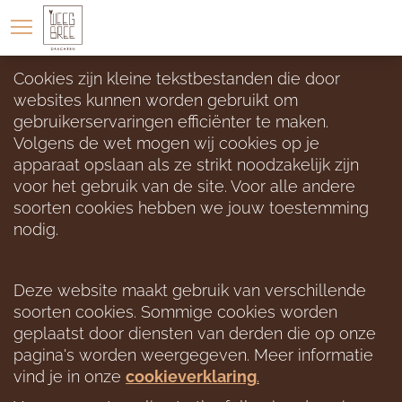
LOCATIE
WONINGAANBOD
Cookies zijn kleine tekstbestanden die door 
websites kunnen worden gebruikt om 
gebruikerservaringen efficiënter te maken. 
Volgens de wet mogen wij cookies op je 
apparaat opslaan als ze strikt noodzakelijk zijn 
voor het gebruik van de site. Voor alle andere 
soorten cookies hebben we jouw toestemming 
nodig.
Deze website maakt gebruik van verschillende 
soorten cookies. Sommige cookies worden 
geplaatst door diensten van derden die op onze 
pagina's worden weergegeven. Meer informatie 
vind je in onze 
cookieverklaring
.