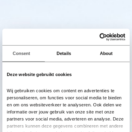
Consent
Details
About
Deze website gebruikt cookies
Wij gebruiken cookies om content en advertenties te 
personaliseren, om functies voor social media te bieden 
en om ons websiteverkeer te analyseren. Ook delen we 
informatie over jouw gebruik van onze site met onze 
partners voor social media, adverteren en analyse. Deze 
partners kunnen deze gegevens combineren met andere 