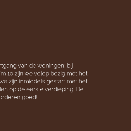
rtgang van de woningen: bij
 10 zijn we volop bezig met het
we zijn inmiddels gestart met het
en op de eerste verdieping. De
rderen goed!