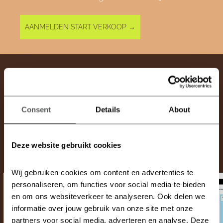
AANMELDEN START VERKOOP →
Consent
Details
About
Ook interessant
Deze website gebruikt cookies
Wij gebruiken cookies om content en advertenties te 
personaliseren, om functies voor social media te bieden 
en om ons websiteverkeer te analyseren. Ook delen we 
informatie over jouw gebruik van onze site met onze 
partners voor social media, adverteren en analyse. Deze 