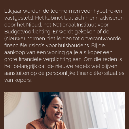
Elk jaar worden de leennormen voor hypotheken
vastgesteld. Het kabinet laat zich hierin adviseren
door het Nibud, het Nationaal Instituut voor
Budgetvoorlichting. Er wordt gekeken of de
(nieuwe) normen niet leiden tot onverantwoorde
financiële risico’s voor huishoudens. Bij de
aankoop van een woning ga je als koper een
grote financiële verplichting aan. Om die reden is
het belangrijk dat de nieuwe regels wel blijven
aansluiten op de persoonlijke (financiële) situaties
van kopers.