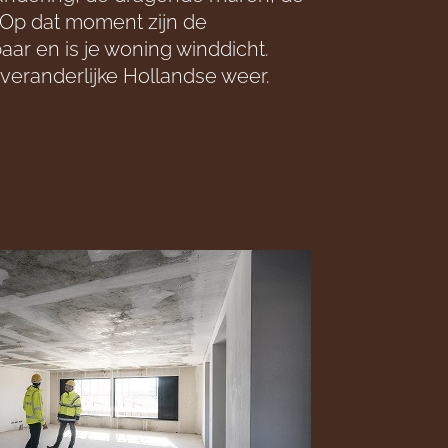
 Op dat moment zijn de
aar en is je woning winddicht.
 veranderlijke Hollandse weer.