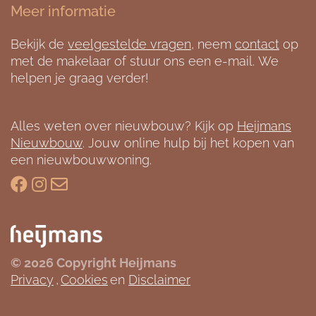
Meer informatie
Bekijk de
veelgestelde vragen
, neem
contact
op
met de makelaar of stuur ons een e-mail. We
helpen je graag verder!
Alles weten over nieuwbouw? Kijk op
Heijmans
Nieuwbouw
. Jouw online hulp bij het kopen van
een nieuwbouwwoning.
© 2026 Copyright Heijmans
Privacy
,
Cookies
en
Disclaimer