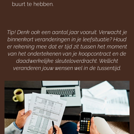
buurt te hebben.
Tip! Denk ook een aantal jaar vooruit. Verwacht je
binnenkort veranderingen in je leefsituatie? Houd
er rekening mee dat er tijd zit tussen het moment
van het ondertekenen van je koopcontract en de
daadwerkelijke sleuteloverdracht. Wellicht
veranderen jouw wensen wel in de tussentijd.