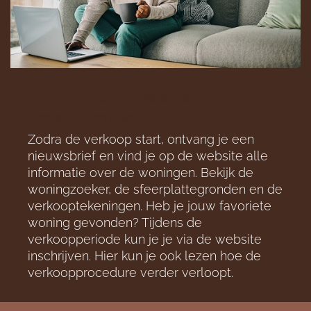
#3 Schrijf je in tijdens de
verkoopperiode
Zodra de verkoop start, ontvang je een
nieuwsbrief en vind je op de website alle
informatie over de woningen. Bekijk de
woningzoeker, de sfeerplattegronden en de
verkooptekeningen. Heb je jouw favoriete
woning gevonden? Tijdens de
verkoopperiode kun je je via de website
inschrijven. Hier kun je ook lezen hoe de
verkoopprocedure verder verloopt.