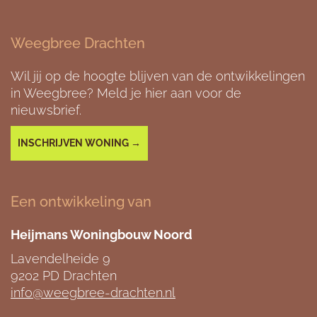
Weegbree Drachten
Wil jij op de hoogte blijven van de ontwikkelingen
in Weegbree? Meld je hier aan voor de
nieuwsbrief.
INSCHRIJVEN WONING →
Een ontwikkeling van
Heijmans Woningbouw Noord
Lavendelheide 9
9202 PD Drachten
info@weegbree-drachten.nl